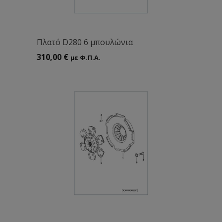
Πλατό D280 6 μπουλώνια
310,00
€
με Φ.Π.Α.