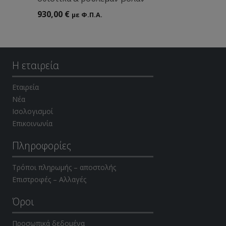
930,00
€
με Φ.Π.Α.
Η εταιρεία
Εταιρεία
Νέα
Ισολογισμοί
Επικοινωνία
Πληροφορίες
Τρόποι πληρωμής – αποστολής
Επιστροφές – Αλλαγές
Όροι
Προσωπικά δεδομένα