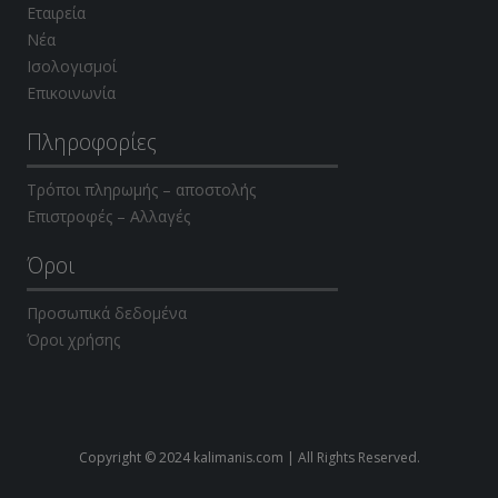
Εταιρεία
Νέα
Ισολογισμοί
Επικοινωνία
Πληροφορίες
Τρόποι πληρωμής – αποστολής
Επιστροφές – Αλλαγές
Όροι
Προσωπικά δεδομένα
Όροι χρήσης
Copyright © 2024 kalimanis.com | All Rights Reserved.