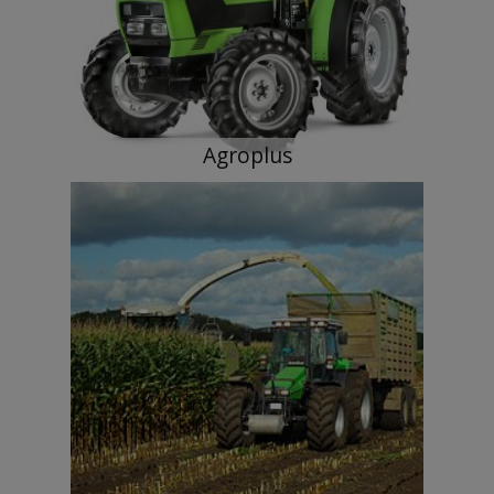
Agroplus