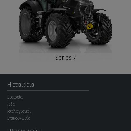
Series 7
Η εταιρεία
Εταιρεία
Νέα
Ισολογισμοί
Επικοινωνία
Πληροφορίες