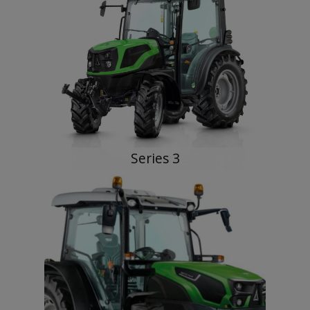
Series 3