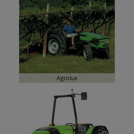
Agrolux