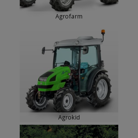
Agrofarm
Agrokid