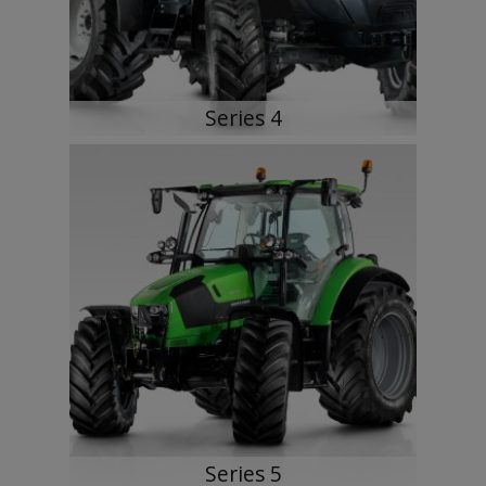
Series 4
Series 5