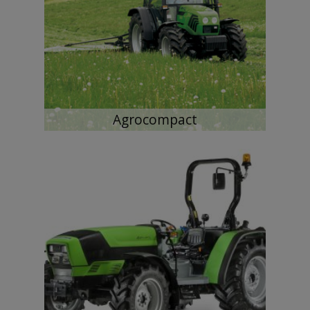
Agrocompact