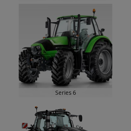
Series 6