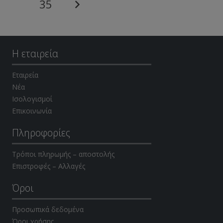
35
Η εταιρεία
Εταιρεία
Νέα
Ισολογισμοί
Επικοινωνία
Πληροφορίες
Τρόποι πληρωμής – αποστολής
Επιστροφές – Αλλαγές
Όροι
Προσωπικά δεδομένα
Όροι χρήσης