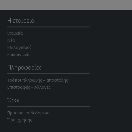
Η εταιρεία
Εταιρεία
Νέα
Ισολογισμοί
Επικοινωνία
Πληροφορίες
Τρόποι πληρωμής – αποστολής
Επιστροφές – Αλλαγές
Όροι
Προσωπικά δεδομένα
Όροι χρήσης