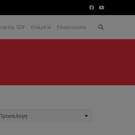
ρακτέρ SDF
Εταιρεία
Επικοινωνία