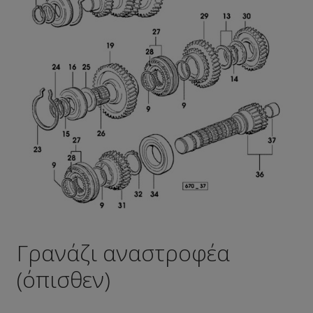
Γρανάζι αναστροφέα
(όπισθεν)