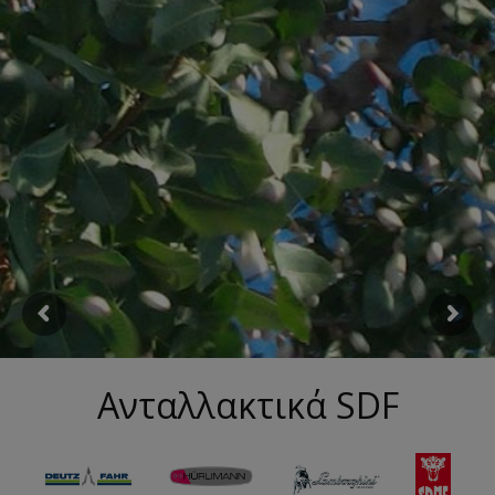
Ανταλλακτικά SDF