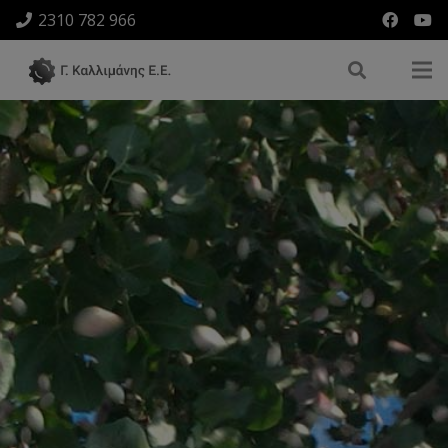
2310 782 966