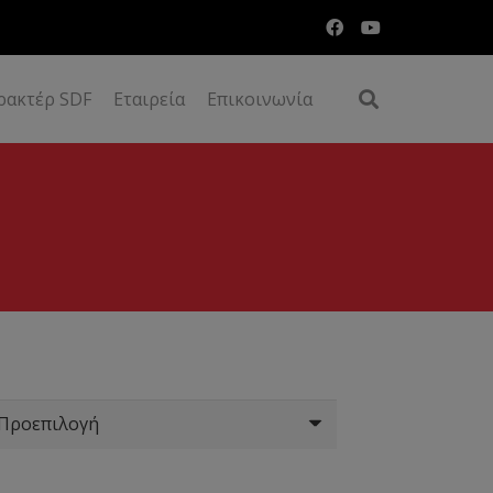
ρακτέρ SDF
Εταιρεία
Επικοινωνία