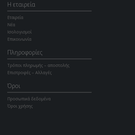
Η εταιρεία
Εταιρεία
Νέα
Ισολογισμοί
Επικοινωνία
Πληροφορίες
Τρόποι πληρωμής – αποστολής
Επιστροφές – Αλλαγές
Όροι
Προσωπικά δεδομένα
Όροι χρήσης