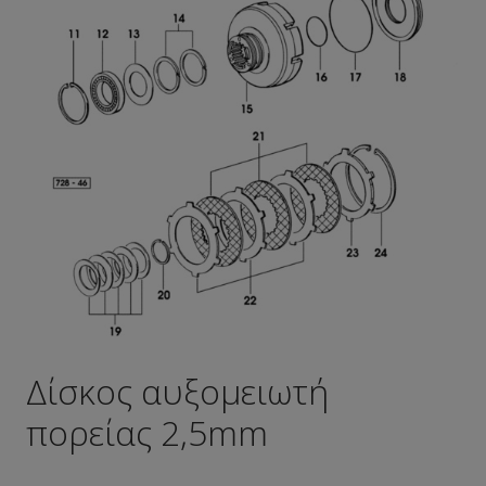
Δίσκος αυξομειωτή
πορείας 2,5mm