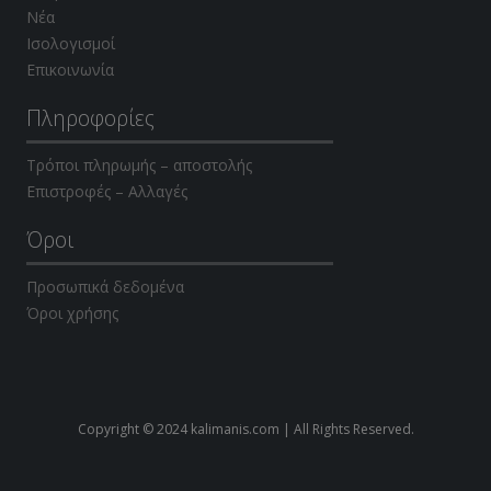
Νέα
Ισολογισμοί
Επικοινωνία
Πληροφορίες
Τρόποι πληρωμής – αποστολής
Επιστροφές – Αλλαγές
Όροι
Προσωπικά δεδομένα
Όροι χρήσης
Copyright © 2024 kalimanis.com | All Rights Reserved.