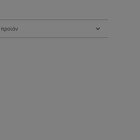
 προϊόν