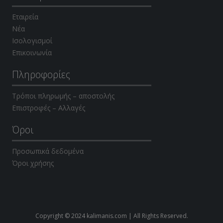
Εταιρεία
Νέα
Ισολογισμοί
Επικοινωνία
Πληροφορίες
Τρόποι πληρωμής – αποστολής
Επιστροφές – Αλλαγές
Όροι
Προσωπικά δεδομένα
Όροι χρήσης
Copyright © 2024 kalimanis.com | All Rights Reserved.