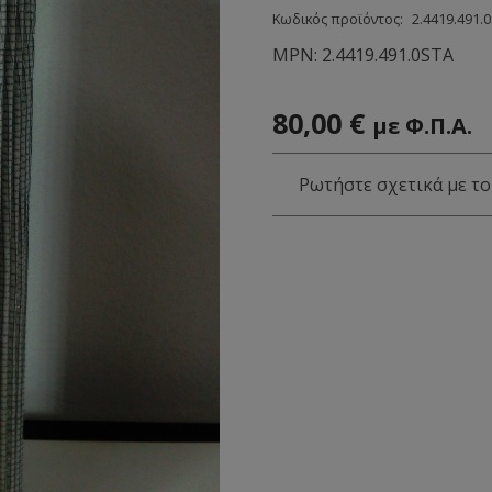
Κωδικός προϊόντος:
2.4419.491.
MPN:
2.4419.491.0STA
80,00
€
με Φ.Π.Α.
Ρωτήστε σχετικά με το