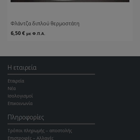
Φλάντζα διπλού θερμοστάτη
6,50
€
με Φ.Π.Α.
Η εταιρεία
Εταιρεία
Νέα
Ισολογισμοί
Επικοινωνία
Πληροφορίες
Τρόποι πληρωμής – αποστολής
Επιστροφές – Αλλαγές