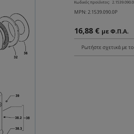
Κωδικός προϊόντος:
2.1539.090.
MPN:
2.1539.090.0P
16,88
€
με Φ.Π.Α.
Ρωτήστε σχετικά με το