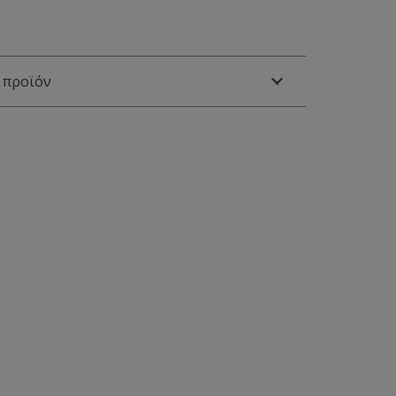
 προϊόν