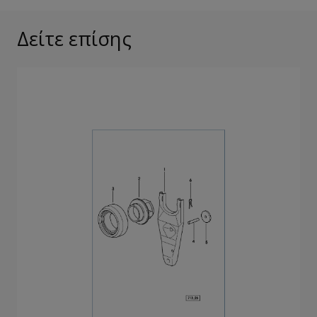
Δείτε επίσης