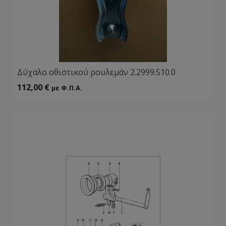
Δύχαλο οθιστικού ρουλεμάν 2.2999.510.0
112,00
€
με Φ.Π.Α.