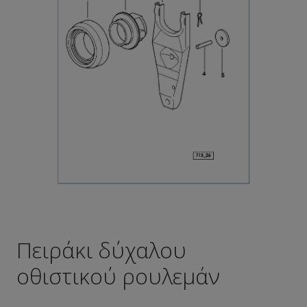
Πειράκι δύχαλου
οθιστικού ρουλεμάν