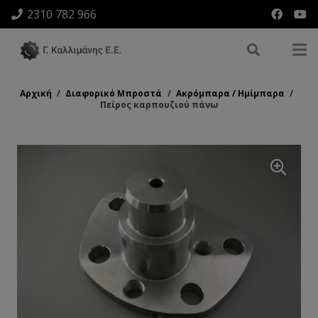
2310 782 966
Αρχική
/
Διαφορικό Μπροστά
/
Ακρόμπαρα / Ημίμπαρα
/
Πείρος καρπουζιού πάνω