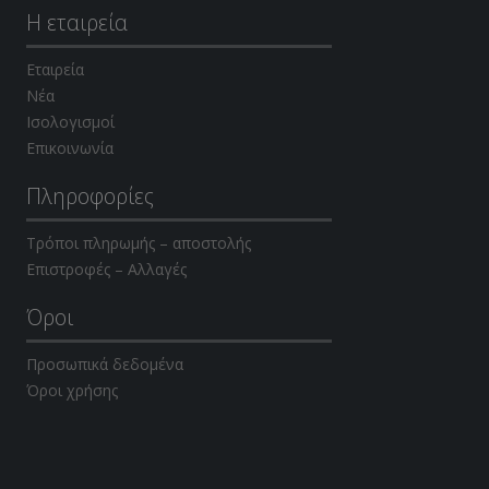
Η εταιρεία
Εταιρεία
Νέα
Ισολογισμοί
Επικοινωνία
Πληροφορίες
Τρόποι πληρωμής – αποστολής
Επιστροφές – Αλλαγές
Όροι
Προσωπικά δεδομένα
Όροι χρήσης