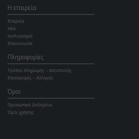
Η εταιρεία
Εταιρεία
Νέα
Ισολογισμοί
Επικοινωνία
Πληροφορίες
Τρόποι πληρωμής – αποστολής
Επιστροφές – Αλλαγές
Όροι
Προσωπικά δεδομένα
Όροι χρήσης