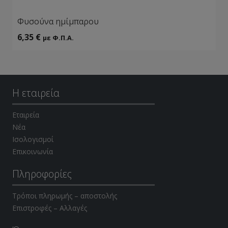
Φυσούνα ημίμπαρου
6,35
€
με Φ.Π.Α.
Η εταιρεία
Εταιρεία
Νέα
Ισολογισμοί
Επικοινωνία
Πληροφορίες
Τρόποι πληρωμής – αποστολής
Επιστροφές – Αλλαγές