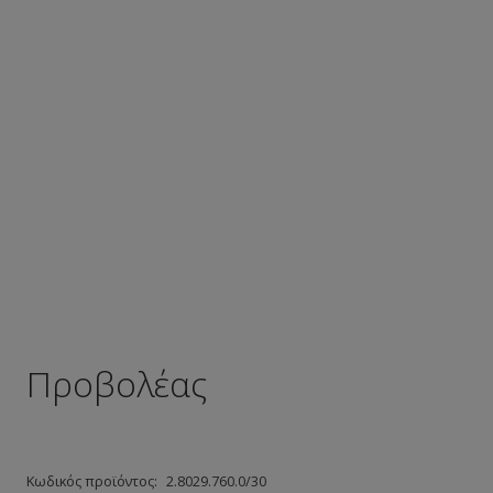
Προβολέας
Κωδικός προϊόντος:
2.8029.760.0/30