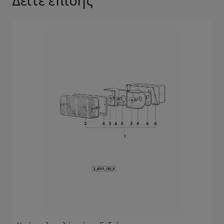
Δείτε επίσης