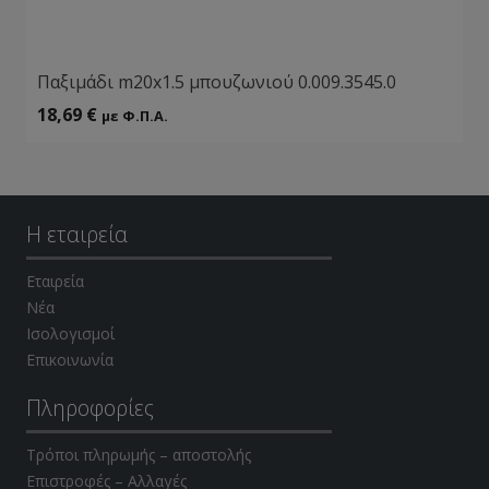
Παξιμάδι m20x1.5 μπουζωνιού 0.009.3545.0
18,69
€
με Φ.Π.Α.
Η εταιρεία
Εταιρεία
Νέα
Ισολογισμοί
Επικοινωνία
Πληροφορίες
Τρόποι πληρωμής – αποστολής
Επιστροφές – Αλλαγές