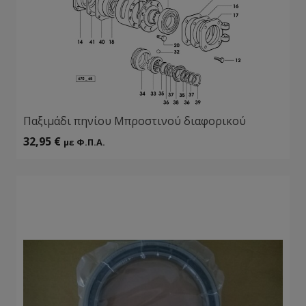
Παξιμάδι πηνίου Μπροστινού διαφορικού
32,95
€
με Φ.Π.Α.