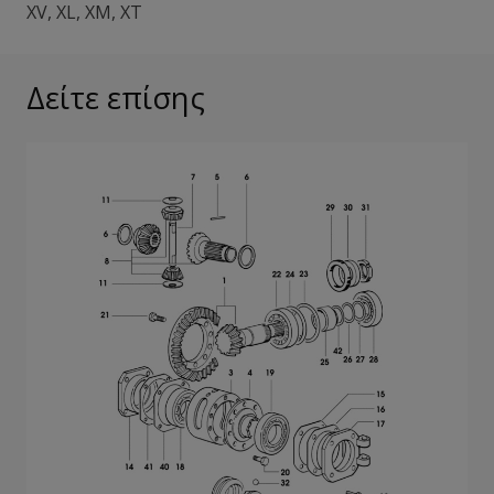
XV
,
XL
,
XM
,
XT
Δείτε επίσης