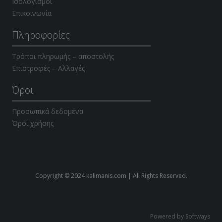
Ισολογισμοί
Επικοινωνία
Πληροφορίες
Τρόποι πληρωμής – αποστολής
Επιστροφές – Αλλαγές
Όροι
Προσωπικά δεδομένα
Όροι χρήσης
Copyright © 2024 kalimanis.com | All Rights Reserved.
Powered by Softways