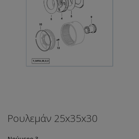
Ρουλεμάν 25x35x30
Νούμερο 3