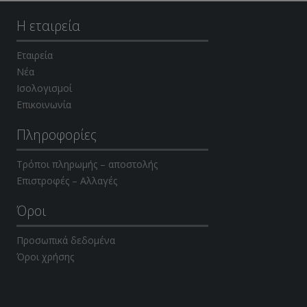
Η εταιρεία
Εταιρεία
Νέα
Ισολογισμοί
Επικοινωνία
Πληροφορίες
Τρόποι πληρωμής – αποστολής
Επιστροφές – Αλλαγές
Όροι
Προσωπικά δεδομένα
Όροι χρήσης