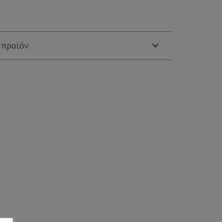
 προϊόν