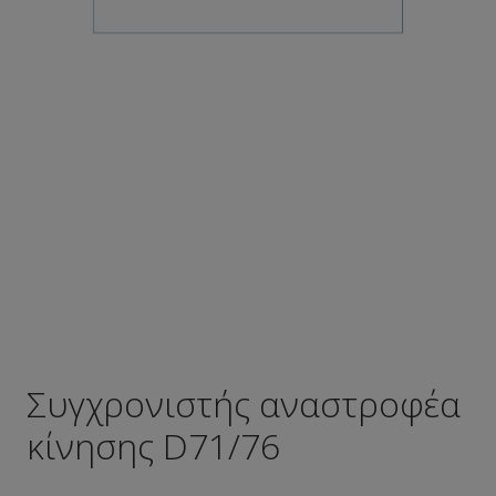
Συγχρονιστής αναστροφέα
κίνησης D71/76