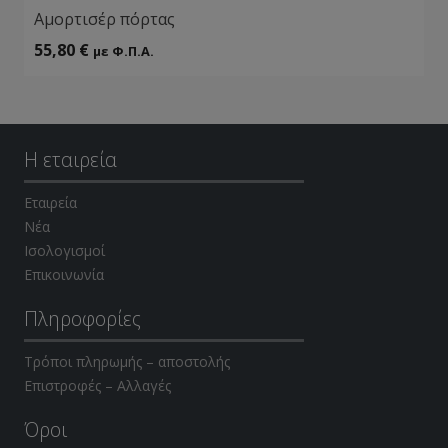
Αμορτισέρ πόρτας
55,80
€
με Φ.Π.Α.
Η εταιρεία
Εταιρεία
Νέα
Ισολογισμοί
Επικοινωνία
Πληροφορίες
Τρόποι πληρωμής – αποστολής
Επιστροφές – Αλλαγές
Όροι