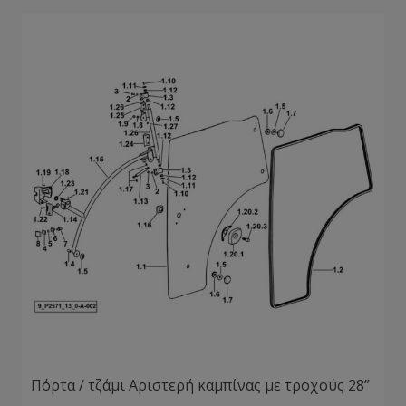
Πόρτα / τζάμι Αριστερή καμπίνας με τροχούς 28”