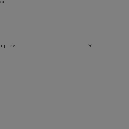
/20
 προϊόν