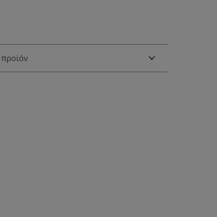
 προϊόν