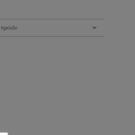
 προϊόν