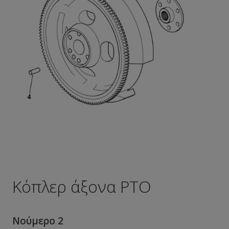
Κόπλερ άξονα ΡΤΟ
Νούμερο 2