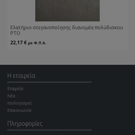
Ελατήριο στεγανοποίησης διανομέα πολύδισκου
ΡΤΟ
22,17
€
με Φ.Π.Α.
Η εταιρεία
Εταιρεία
Νέα
Ισολογισμοί
Επικοινωνία
Πληροφορίες