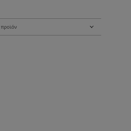
 προϊόν