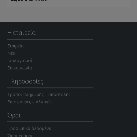
Η εταιρεία
Εταιρεία
Νέα
Ισολογισμοί
Επικοινωνία
Πληροφορίες
Τρόποι πληρωμής – αποστολής
Επιστροφές – Αλλαγές
Όροι
Προσωπικά δεδομένα
Όροι χρήσης