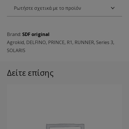
Ρωτήστε σχετικά με το προϊόν
Brand:
SDF original
Agrokid
,
DELFINO
,
PRINCE
,
R1
,
RUNNER
,
Series 3
,
SOLARIS
Δείτε επίσης