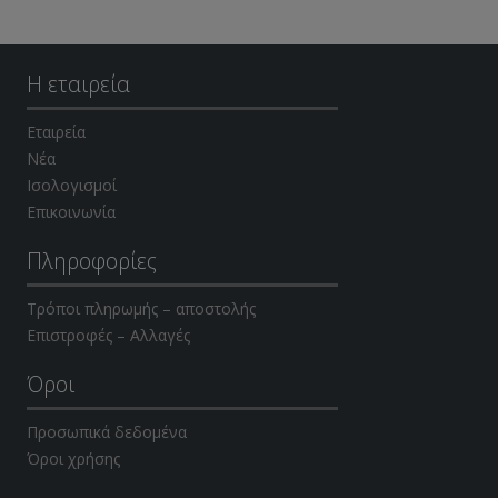
Η εταιρεία
Εταιρεία
Νέα
Ισολογισμοί
Επικοινωνία
Πληροφορίες
Τρόποι πληρωμής – αποστολής
Επιστροφές – Αλλαγές
Όροι
Προσωπικά δεδομένα
Όροι χρήσης