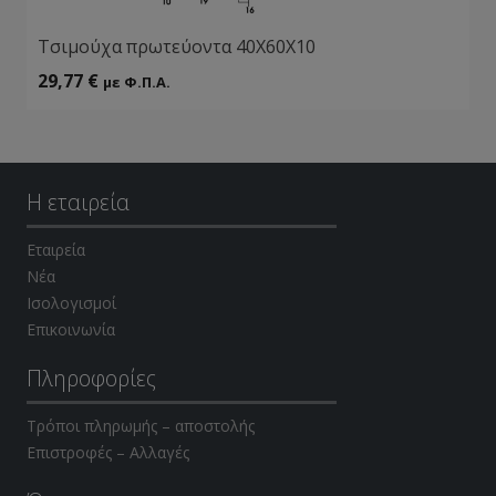
Τσιμούχα πρωτεύοντα 40Χ60Χ10
29,77
€
με Φ.Π.Α.
Η εταιρεία
Εταιρεία
Νέα
Ισολογισμοί
Επικοινωνία
Πληροφορίες
Τρόποι πληρωμής – αποστολής
Επιστροφές – Αλλαγές