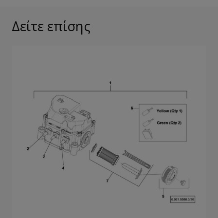
Δείτε επίσης